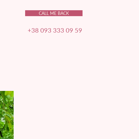
CALL ME BACK
+38 093 333 09 59