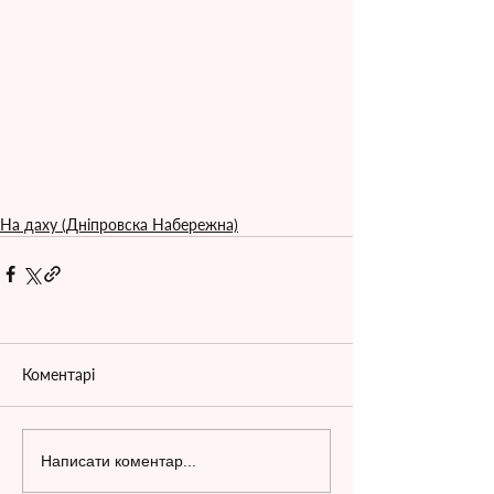
На даху (Дніпровска Набережна)
Коментарі
Написати коментар...