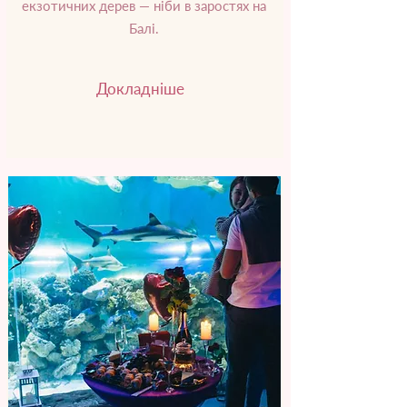
екзотичних дерев — ніби в заростях на
Балі.
Докладніше