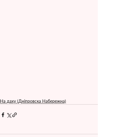
На даху (Дніпровска Набережна)