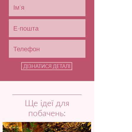
ДІЗНАТИСЯ ДЕТАЛІ
Ще ідеї для
побачень: