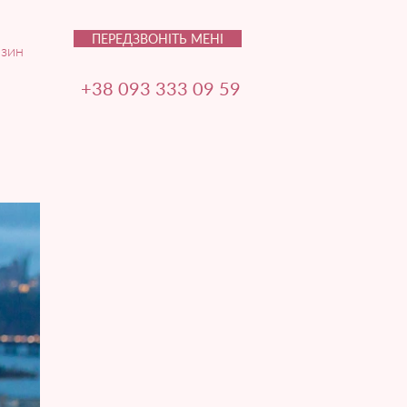
ПЕРЕДЗВОНІТЬ МЕНІ
зин
+38 093 333 09 59