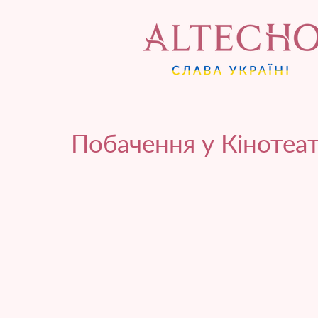
Побачення у Кінотеат