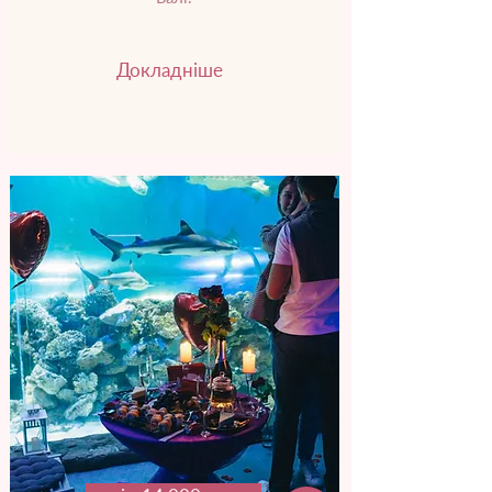
Докладніше