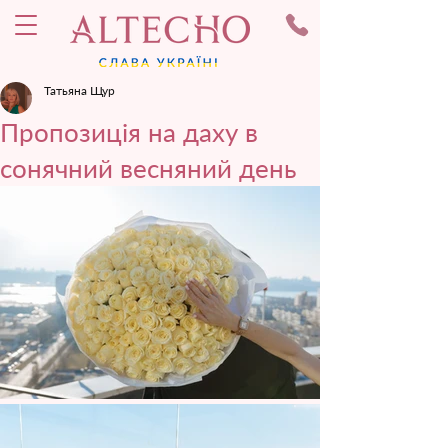
Татьяна Щур
Пропозиція на даху в
сонячний весняний день