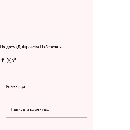
На даху (Дніпровска Набережна)
Коментарі
Написати коментар...