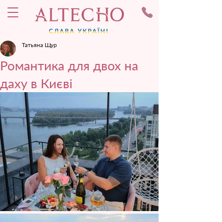
Татьяна Щур
Романтика для двох на
даху в Києві