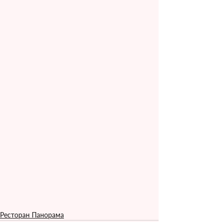
Ресторан Панорама