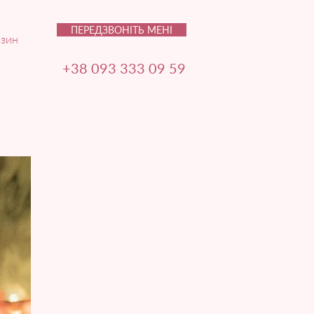
ПЕРЕДЗВОНІТЬ МЕНІ
зин
+38 093 333 09 59