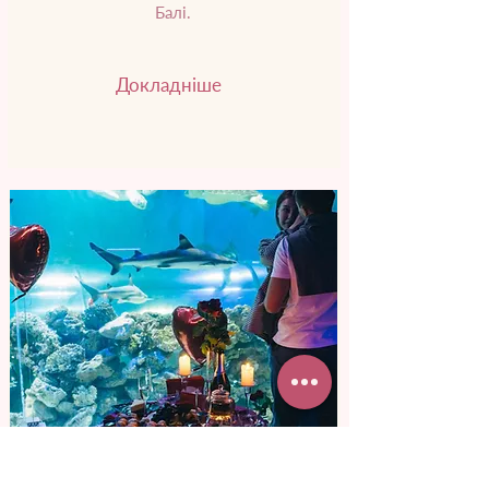
Балі.
Докладніше