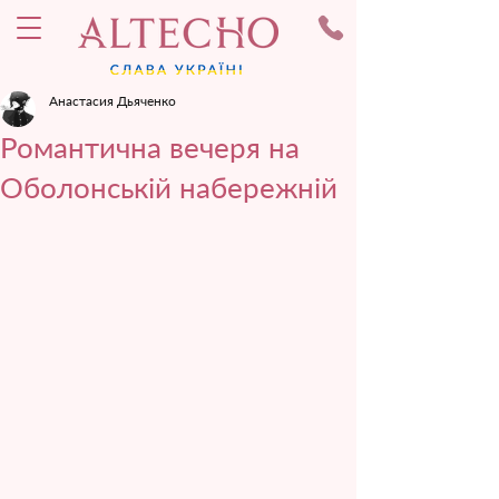
Анастасия Дьяченко
Романтична вечеря на
Оболонській набережній