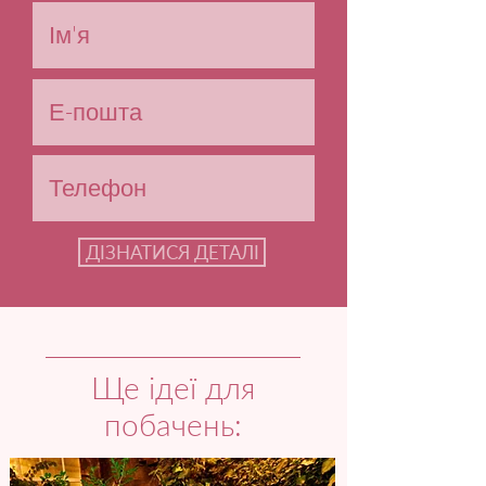
ДІЗНАТИСЯ ДЕТАЛІ
Ще ідеї для
побачень: