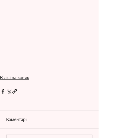
В лісі на конях
Коментарі