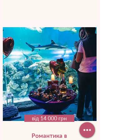
від 14 000 грн
Романтика в