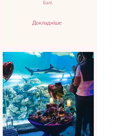
Балі.
Докладніше