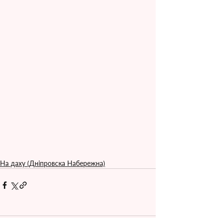
На даху (Дніпровска Набережна)