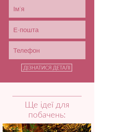
ДІЗНАТИСЯ ДЕТАЛІ
Ще ідеї для
побачень: