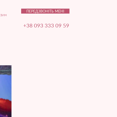
ПЕРЕДЗВОНІТЬ МЕНІ
зин
+38 093 333 09 59