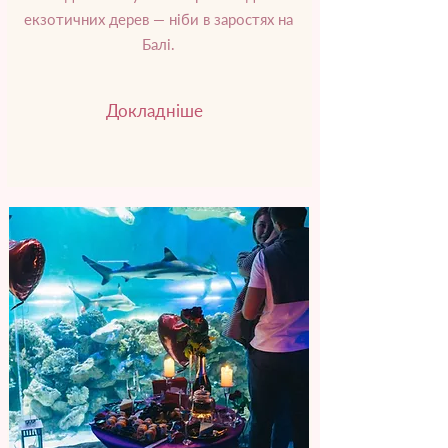
екзотичних дерев — ніби в заростях на
Балі.
Докладніше