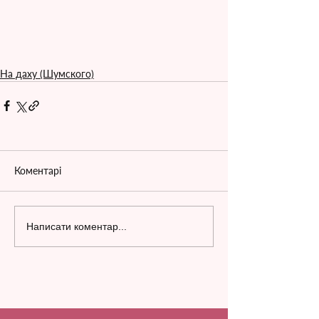
На даху (Шумского)
Коментарі
Написати коментар...