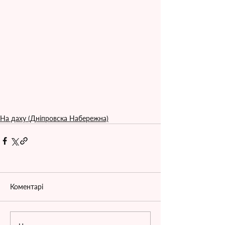
На даху (Дніпровска Набережна)
Коментарі