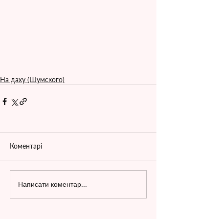
На даху (Шумского)
Коментарі
Написати коментар...