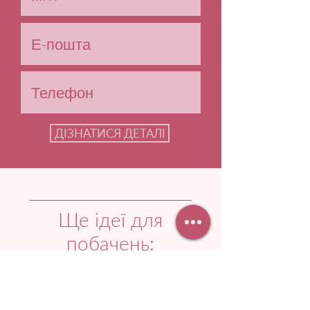
ДІЗНАТИСЯ ДЕТАЛІ
Ще ідеї для
побачень: