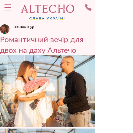
Татьяна Щур
Романтичний вечір для
двох на даху Альтечо