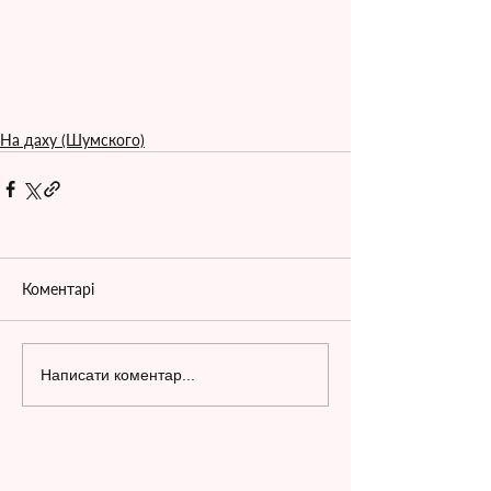
На даху (Шумского)
Коментарі
Написати коментар...