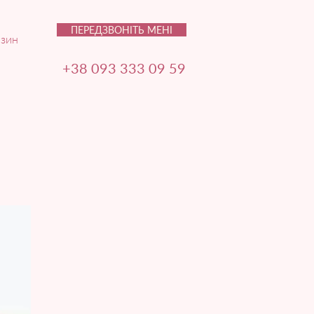
ПЕРЕДЗВОНІТЬ МЕНІ
зин
+38 093 333 09 59