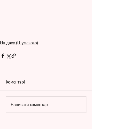
На даху (Шумского)
Коментарі
Написати коментар...