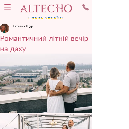
Татьяна Щур
Романтичний літній вечір
на даху