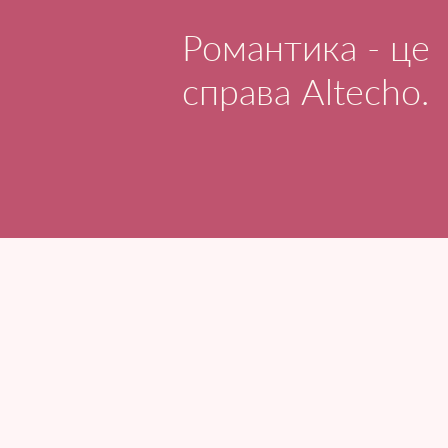
Романтика - це
справа Altecho.