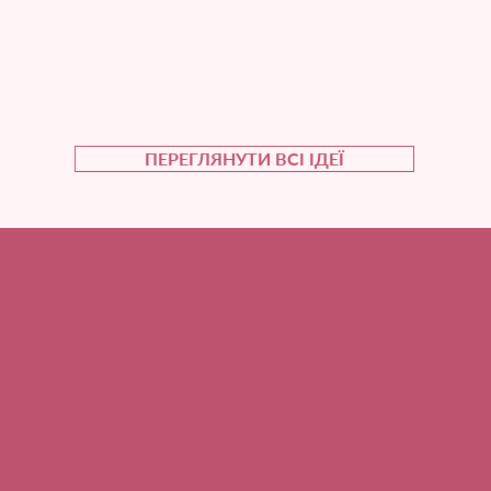
ПЕРЕГЛЯНУТИ ВСІ ІДЕЇ