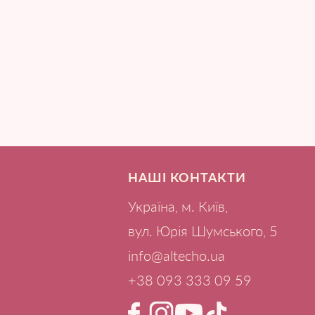
НАШІ КОНТАКТИ
Україна, м. Київ,
вул. Юрія Шумського, 5
info@altecho.ua
+38 093 333 09 59