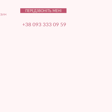
ПЕРЕДЗВОНІТЬ МЕНІ
зин
+38 093 333 09 59