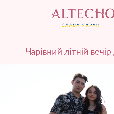
Чарівний літній вечір