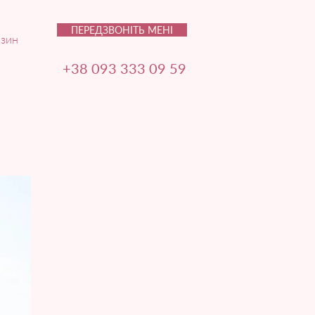
ПЕРЕДЗВОНІТЬ МЕНІ
зин
+38 093 333 09 59