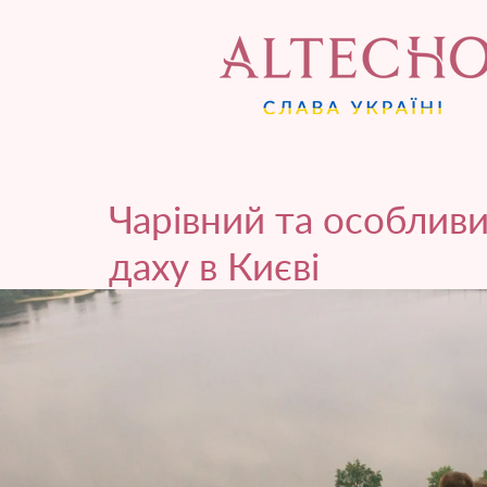
Чарівний та особливи
даху в Києві