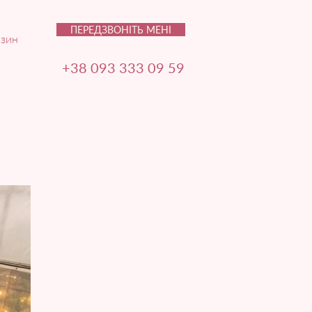
ПЕРЕДЗВОНІТЬ МЕНІ
зин
+38 093 333 09 59