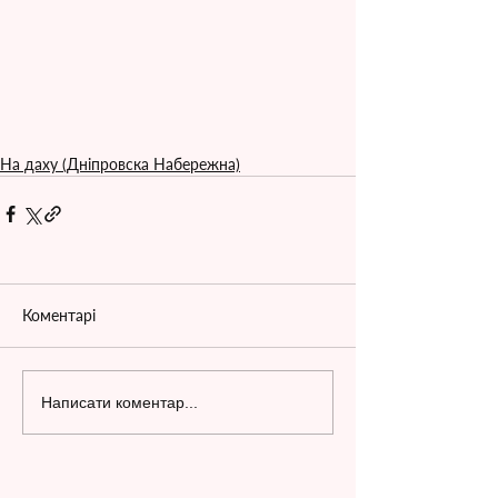
На даху (Дніпровска Набережна)
Коментарі
Написати коментар...