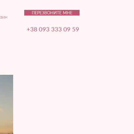
ПЕРЕЗВОНИТЕ МНЕ
зин
+38 093 333 09 59