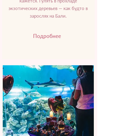
кажется. Гулять в прохладе
экзотических деревьев — как будто в
зарослях на Бали.
Подробнее