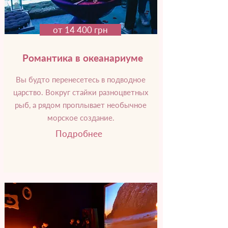
от 14 400 грн
Романтика в океанариуме
Вы будто перенесетесь в подводное
царство. Вокруг стайки разноцветных
рыб, а рядом проплывает необычное
морское создание.
Подробнее