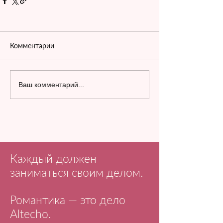
Комментарии
Ваш комментарий...
Каждый должен
заниматься своим делом.
Романтика — это дело
Altecho.