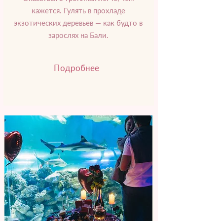
кажется. Гулять в прохладе
экзотических деревьев — как будто в
зарослях на Бали.
Подробнее