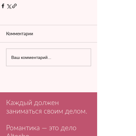
Комментарии
Ваш комментарий...
Каждый должен
заниматься своим делом.
Романтика — это дело