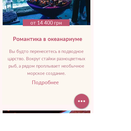
от 14 400 грн
Романтика в океанариуме
Вы будто перенесетесь в подводное
царство. Вокруг стайки разноцветных
рыб, а рядом проплывает необычное
морское создание.
Подробнее