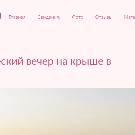
Главная
Свидания:
Фото
Отзывы
Мага
ский вечер на крыше в