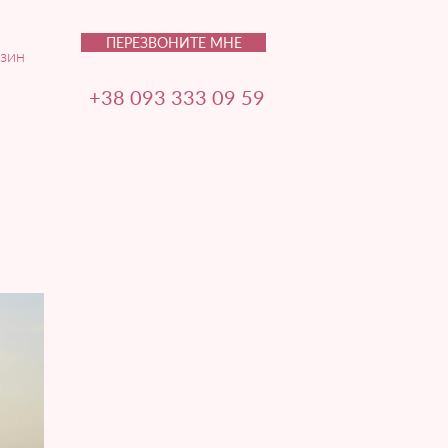
ПЕРЕЗВОНИТЕ МНЕ
зин
+38 093 333 09 59