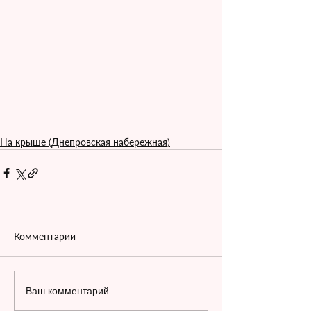
На крыше (Днепровская набережная)
Комментарии
Ваш комментарий...