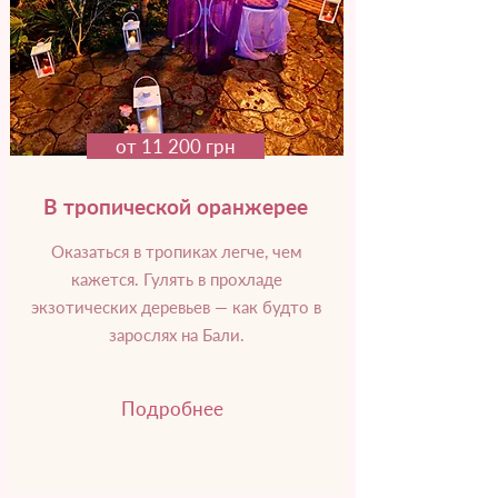
от 11 200 грн
В тропической оранжерее
Оказаться в тропиках легче, чем
кажется. Гулять в прохладе
экзотических деревьев — как будто в
зарослях на Бали.
Подробнее