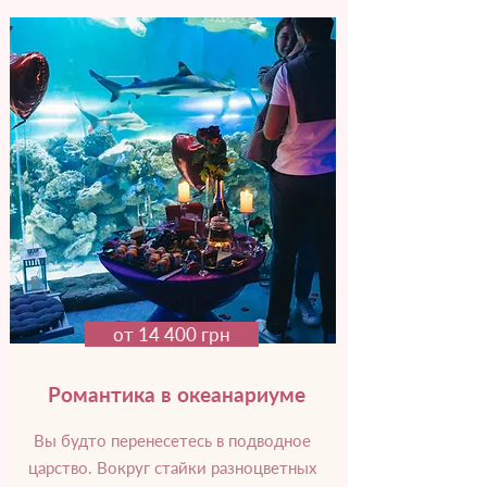
от 14 400 грн
Романтика в океанариуме
Вы будто перенесетесь в подводное
царство. Вокруг стайки разноцветных