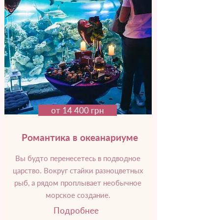
от 14 400 грн
Романтика в океанариуме
Вы будто перенесетесь в подводное
царство. Вокруг стайки разноцветных
рыб, а рядом проплывает необычное
морское создание.
Подробнее