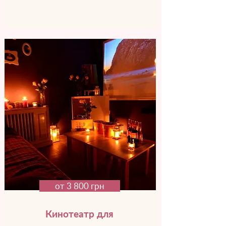
от 3 800 грн
Кинотеатр для