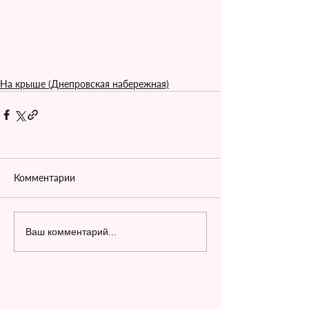
На крыше (Днепровская набережная)
Комментарии
Ваш комментарий...