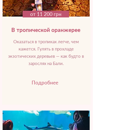
от 11 200 грн
В тропической оранжерее
Оказаться в тропиках легче, чем
кажется. Гулять в прохладе
экзотических деревьев — как будто в
зарослях на Бали.
Подробнее