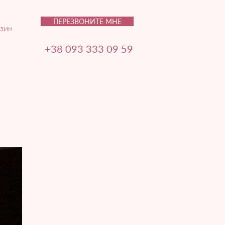
ПЕРЕЗВОНИТЕ МНЕ
зин
+38 093 333 09 59