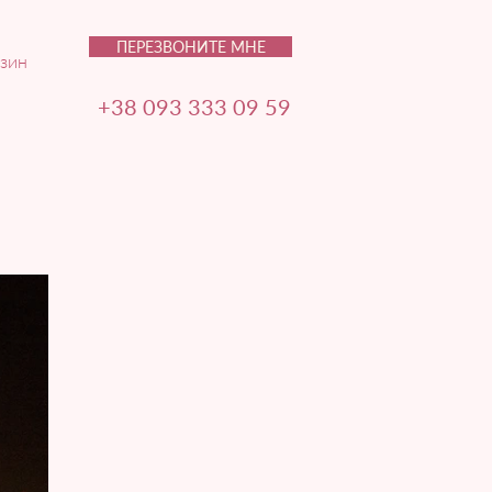
ПЕРЕЗВОНИТЕ МНЕ
зин
+38 093 333 09 59