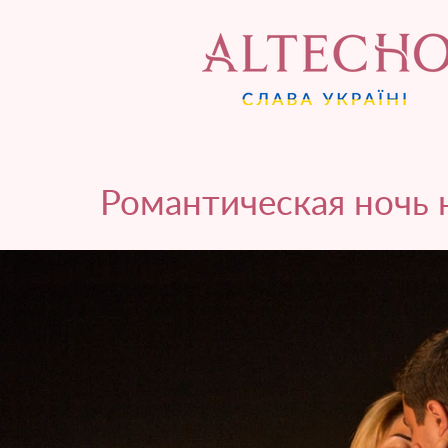
Романтическая ночь 