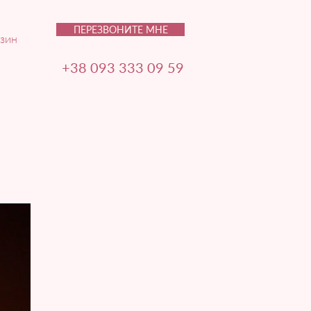
ПЕРЕЗВОНИТЕ МНЕ
зин
+38 093 333 09 59