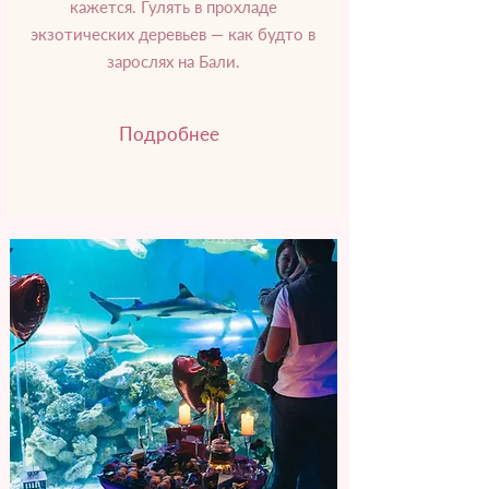
кажется. Гулять в прохладе
экзотических деревьев — как будто в
зарослях на Бали.
Подробнее