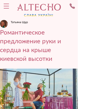
Татьяна Щур
Романтическое
предложение руки и
сердца на крыше
киевской высотки