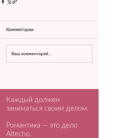
Комментарии
Ваш комментарий...
Каждый должен
заниматься своим делом.
Романтика — это дело
Altecho.