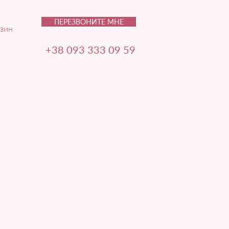
ПЕРЕЗВОНИТЕ МНЕ
зин
+38 093 333 09 59