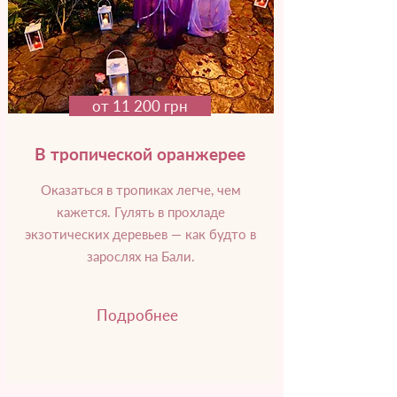
от 11 200 грн
В тропической оранжерее
Оказаться в тропиках легче, чем
кажется. Гулять в прохладе
экзотических деревьев — как будто в
зарослях на Бали.
Подробнее