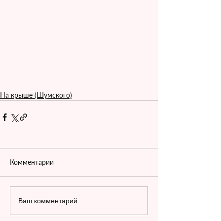
На крыше (Шумского)
Комментарии
Ваш комментарий...