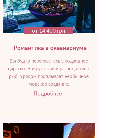
от 14 400 грн
Романтика в океанариуме
Вы будто перенесетесь в подводное
царство. Вокруг стайки разноцветных
рыб, а рядом проплывает необычное
морское создание.
Подробнее