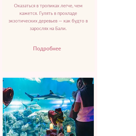
Оказаться в тропиках легче, чем
кажется. Гулять в прохладе
экзотических деревьев — как будто в
зарослях на Бали.
Подробнее