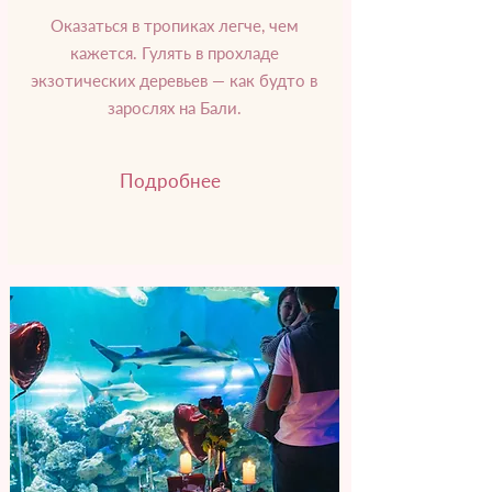
Оказаться в тропиках легче, чем
кажется. Гулять в прохладе
экзотических деревьев — как будто в
зарослях на Бали.
Подробнее