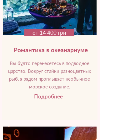
от 14 400 грн
Романтика в океанариуме
Вы будто перенесетесь в подводное
царство. Вокруг стайки разноцветных
рыб, а рядом проплывает необычное
морское создание.
Подробнее