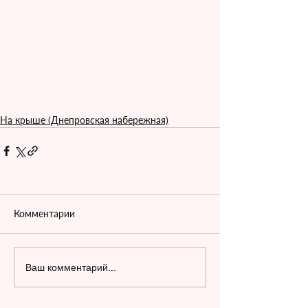
На крыше (Днепровская набережная)
Комментарии
Ваш комментарий...