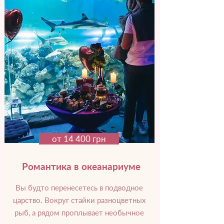
от 14 400 грн
Романтика в океанариуме
Вы будто перенесетесь в подводное
царство. Вокруг стайки разноцветных
рыб, а рядом проплывает необычное