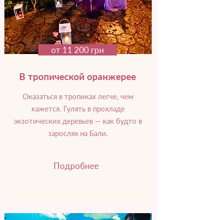
от 11 200 грн
В тропической оранжерее
Оказаться в тропиках легче, чем
кажется. Гулять в прохладе
экзотических деревьев — как будто в
зарослях на Бали.
Подробнее