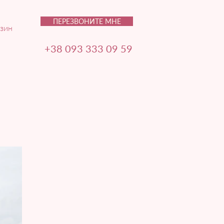
ПЕРЕЗВОНИТЕ МНЕ
зин
+38 093 333 09 59