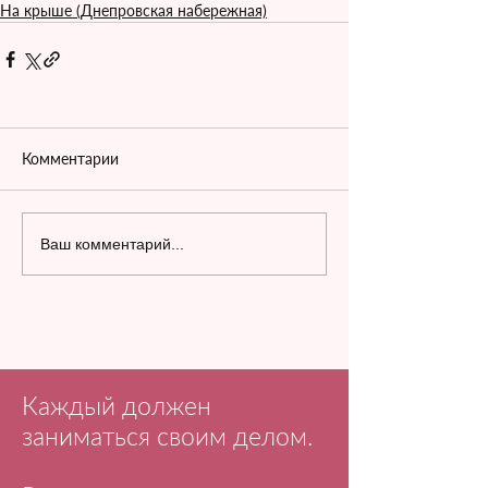
На крыше (Днепровская набережная)
Комментарии
Ваш комментарий...
Каждый должен
заниматься своим делом.