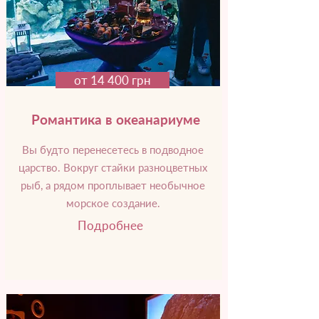
от 14 400 грн
Романтика в океанариуме
Вы будто перенесетесь в подводное
царство. Вокруг стайки разноцветных
рыб, а рядом проплывает необычное
морское создание.
Подробнее