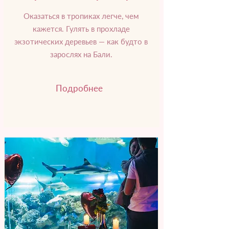
Оказаться в тропиках легче, чем
кажется. Гулять в прохладе
экзотических деревьев — как будто в
зарослях на Бали.
Подробнее