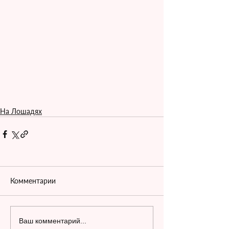
На Лошадях
Комментарии
Ваш комментарий...