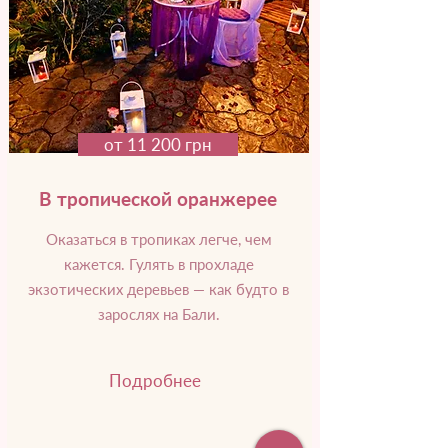
от 11 200 грн
В тропической оранжерее
Оказаться в тропиках легче, чем
кажется. Гулять в прохладе
экзотических деревьев — как будто в
зарослях на Бали.
Подробнее