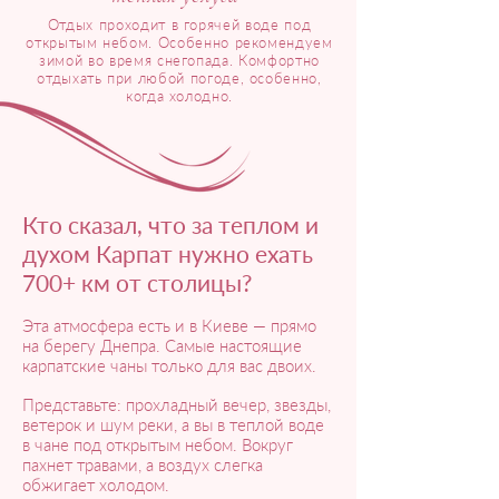
Отдых проходит в горячей воде под
открытым небом. Особенно рекомендуем
зимой во время снегопада. Комфортно
отдыхать при любой погоде, особенно,
когда холодно.
Кто сказал, что за теплом и
духом Карпат нужно ехать
700+ км от столицы?
Эта атмосфера есть и в Киеве — прямо
на берегу Днепра. Самые настоящие
карпатские чаны только для вас двоих.
Представьте: прохладный вечер, звезды,
ветерок и шум реки, а вы в теплой воде
в чане под открытым небом. Вокруг
пахнет травами, а воздух слегка
обжигает холодом.