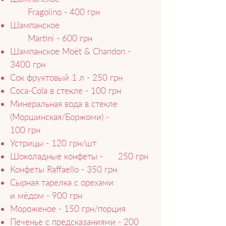
Fragolino - 400 грн
Шампанское
Martini - 600 грн
Шампанское Moët & Chandon -
3400 грн
Сок фруктовый 1 л - 250 грн
Coca-Cola в стекле - 100 грн
Минеральная вода в стекле
(Моршинская/Боржоми) -
100 грн
Устрицы - 120 грн/шт
Шоколадные конфеты - 250 грн
Конфеты Raffaello - 350 грн
Сырная тарелка с орехами
и мёдом - 900 грн
Мороженое - 150 грн/порция
Печенье с предсказаниями - 200