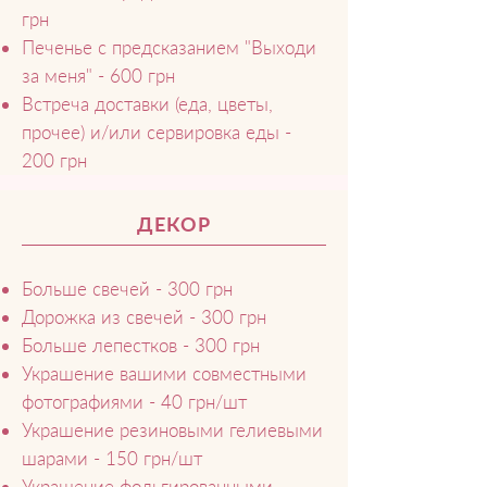
грн
Печенье с предсказанием "Выходи
за меня" - 600 грн
Встреча доставки (еда, цветы,
прочее) и/или сервировка еды -
200 грн
ДЕКОР
Больше свечей - 300 грн
Дорожка из свечей - 300 грн
Больше лепестков - 300 грн
Украшение вашими совместными
фотографиями - 40 грн/шт
Украшение резиновыми гелиевыми
шарами - 150 грн/шт
Украшение фольгированными