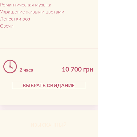
Романтическая музыка
Украшение живыми цветами
Лепестки роз
Свечи
10 700 грн
2 часа
ВЫБРАТЬ СВИДАНИЕ
ИЗЫСКАННЫЙ