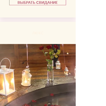
ВЫБРАТЬ СВИДАНИЕ
ЛЮКС