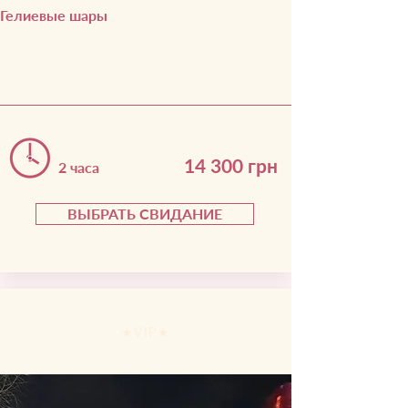
Гелиевые шары
14 300 грн
2 часа
ВЫБРАТЬ СВИДАНИЕ
★VIP★