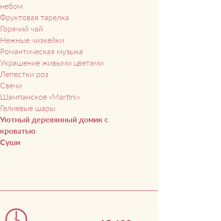
небом
Фруктовая тарелка
Горячий чай
Нежные чизкейки
Романтическая музыка
Украшение живыми цветами
Лепестки роз
Свечи
Шампанское
«
Martini
»
Гелиевые шары
Уютный деревянный домик с
кроватью
Суши