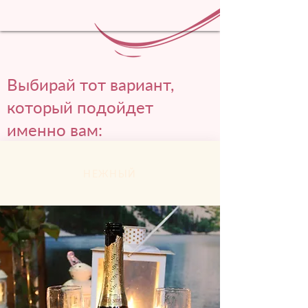
Выбирай тот вариант,
который подойдет
именно вам:
НЕЖНЫЙ