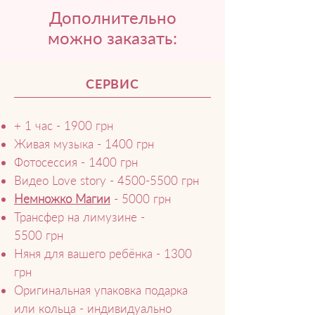
Дополнительно
можно заказать:
СЕРВИС
+ 1 час - 1900 грн
Живая музыка - 1400 грн
Фотосессия - 1400 грн
Видео Love story -
4500-5500
грн
Немножко Магии
- 5000 грн
Трансфер на лимузине -
5500
грн
Няня для вашего ребёнка - 1300
грн
Оригинальная упаковка подарка
или кольца - индивидуально