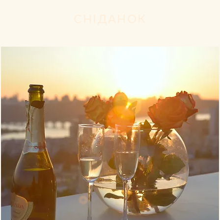
СНІДАНОК
ИКА