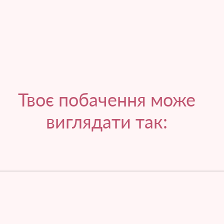
Твоє побачення може
виглядати так: