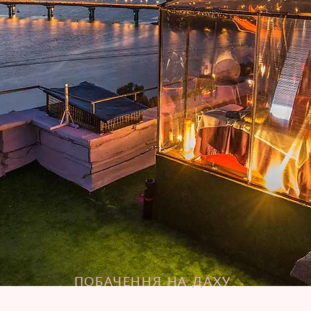
ПОБАЧЕННЯ НА ДАХУ