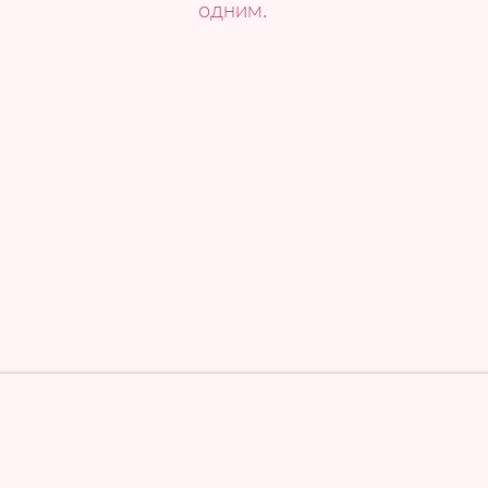
одним.