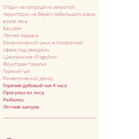
Отдых на природе на закрытой
территории на берегу небольшого озера
возле леса
Бассейн
Летняя терраса
Романтический ужин в прозрачной
сфере под звездами
Шампанское «Fragolino»
Фруктовая тарелка
Горячий чай
Романтический декор
Горячий дубовый чан 4 часа
Прогулка по лесу
Рыбалка
Летний завтрак