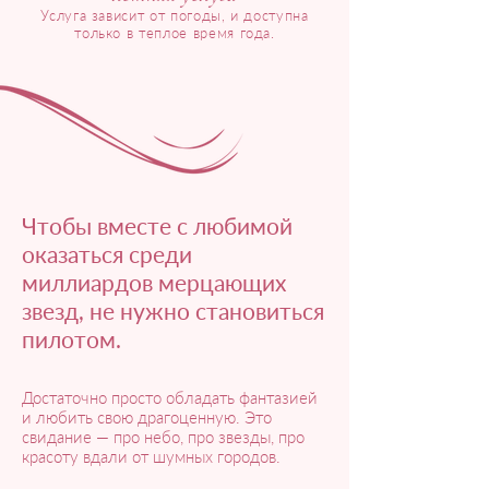
Услуга зависит от погоды, и доступна
только в теплое время года.
Чтобы вместе с любимой
оказаться среди
миллиардов мерцающих
звезд, не нужно становиться
пилотом.
Достаточно просто обладать фантазией
и любить свою драгоценную. Это
свидание — про небо, про звезды, про
красоту вдали от шумных городов.