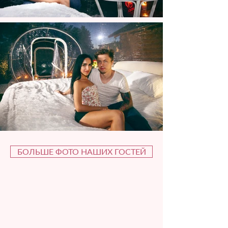
БОЛЬШЕ ФОТО НАШИХ ГОСТЕЙ