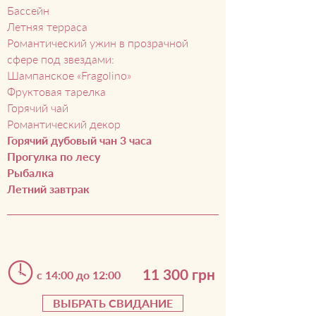
Бассейн
Летняя терраса
Романтический ужин в прозрачной
сфере под звездами:
Шампанское «Fragolino»
Фруктовая тарелка
Горячий чай
Романтический декор
Горячий дубовый чан 3 часа
Прогулка по лесу
Рыбалка
Летний завтрак
11 300 грн
с 14:00 до 12:00
ВЫБРАТЬ СВИДАНИЕ