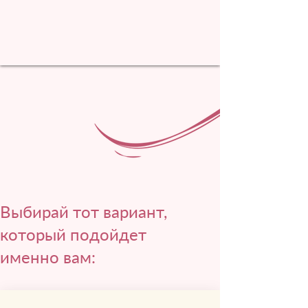
Выбирай тот вариант,
который подойдет
именно вам: