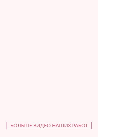
БОЛЬШЕ ВИДЕО НАШИХ РАБОТ