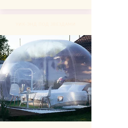
УИК-ЭНД ПОД ЗВЕЗДАМИ