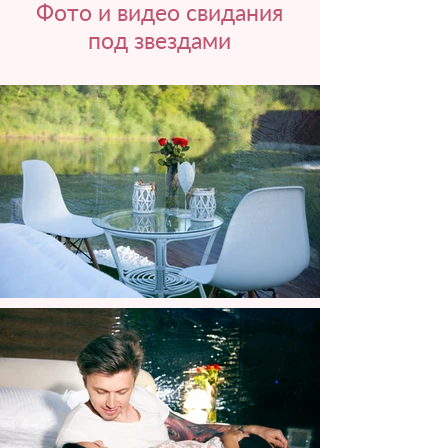
Фото и видео свидания
под звездами