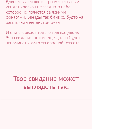
Вдвоем вы сможете прочувствовать и
увидеть роскошь звездного неба,
которое не прячется за яркими
фонарями. Звезды так близко, будто на
расстоянии вытянутой руки.
И они сверкают только для вас двоих.
Это свидание потом еще долго будет
напоминать вам о загородной красоте.
Твое свидание может
выглядеть так: