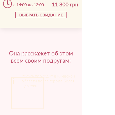
11 800 грн
с 14:00 до 12:00
ВЫБРАТЬ СВИДАНИЕ
Она расскажет об этом
всем своим подругам!
Услуга проходит в Киевской
i
области возле города Белая
Церковь.