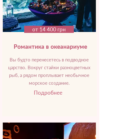
от 14 400 грн
Романтика в океанариуме
Вы будто перенесетесь в подводное
царство. Вокруг стайки разноцветных
рыб, а рядом проплывает необычное
морское создание.
Подробнее