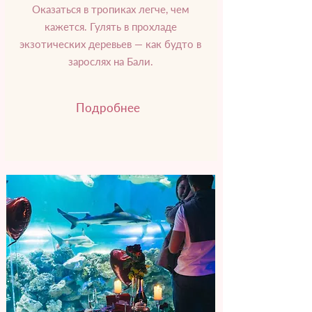
Оказаться в тропиках легче, чем
кажется. Гулять в прохладе
экзотических деревьев — как будто в
зарослях на Бали.
Подробнее