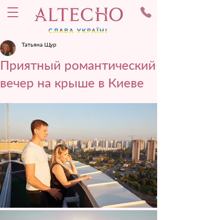
Татьяна Щур
Приятный романтический
вечер на крыше в Киеве