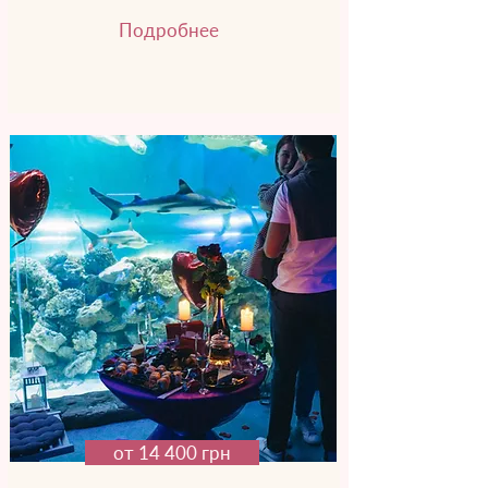
Подробнее
от 14 400 грн