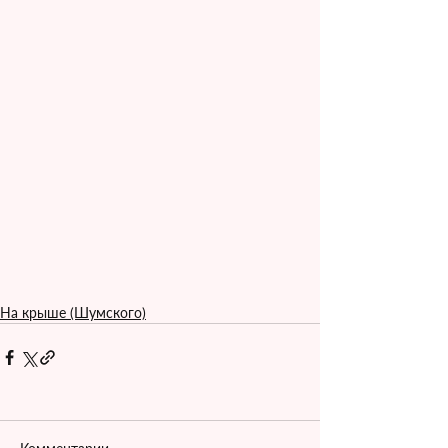
На крыше (Шумского)