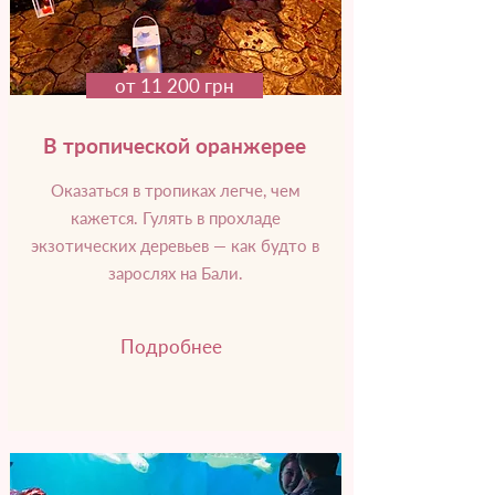
от 11 200 грн
В тропической оранжерее
Оказаться в тропиках легче, чем
кажется. Гулять в прохладе
экзотических деревьев — как будто в
зарослях на Бали.
Подробнее