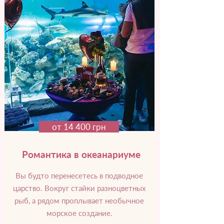
от 14 400 грн
Романтика в океанариуме
Вы будто перенесетесь в подводное
царство. Вокруг стайки разноцветных
рыб, а рядом проплывает необычное
морское создание.