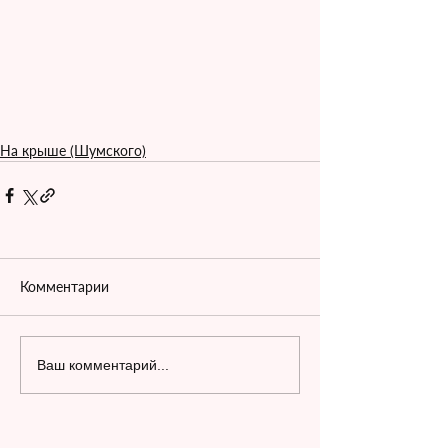
На крыше (Шумского)
Комментарии
Ваш комментарий...