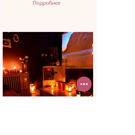
Подробнее
от 3 800 грн